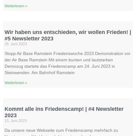
Weiterlesen »
Wir haben uns entschieden, wir wollen Frieden! |
#5 Newsletter 2023
26. Juni 2023
Stopp Air Base Ramstein Friedenswoche 2023 Demonstration vor
der Air Base Ramstein Mit einem bunten und lautstarken
Demozug startete das Friedenscamp am 24. Juni 2023 in
Steinwenden. Am Bahnhof Ramstein
Weiterlesen »
Kommt alle ins Friedenscamp! | #4 Newsletter
2023
15. Juni 2023
Da unsere neue Webseite zum Friedenscamp mehrfach zu