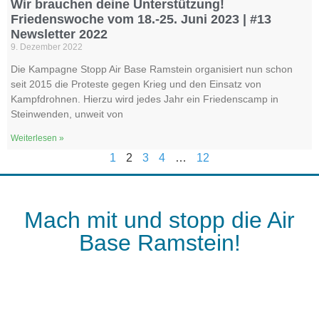
Wir brauchen deine Unterstützung!
Friedenswoche vom 18.-25. Juni 2023 | #13
Newsletter 2022
9. Dezember 2022
Die Kampagne Stopp Air Base Ramstein organisiert nun schon
seit 2015 die Proteste gegen Krieg und den Einsatz von
Kampfdrohnen. Hierzu wird jedes Jahr ein Friedenscamp in
Steinwenden, unweit von
Weiterlesen »
1
2
3
4
…
12
Mach mit und stopp die Air
Base Ramstein!