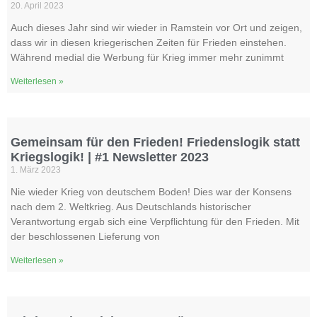
20. April 2023
Auch dieses Jahr sind wir wieder in Ramstein vor Ort und zeigen,
dass wir in diesen kriegerischen Zeiten für Frieden einstehen.
Während medial die Werbung für Krieg immer mehr zunimmt
Weiterlesen »
Gemeinsam für den Frieden! Friedenslogik statt
Kriegslogik! | #1 Newsletter 2023
1. März 2023
Nie wieder Krieg von deutschem Boden! Dies war der Konsens
nach dem 2. Weltkrieg. Aus Deutschlands historischer
Verantwortung ergab sich eine Verpflichtung für den Frieden. Mit
der beschlossenen Lieferung von
Weiterlesen »