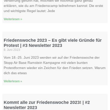
Verwirrung geführt hat, möchten wir nochmal ganz genau
erklären, wie du am Friedenscamp teilnehmen kannst: Die erste
und wichtigste Regel lautet: Jede
Weiterlesen »
Friedenswoche 2023 – Es gibt viele Gründe für
Protest | #3 Newsletter 2023
8. Juni 2023
Vom 18.-25. Juni 2023 werden wir auf der Friedenswoche der
Stopp Air Base Ramstein Kampagne mit vielen bunten
Protestformen wieder ein Zeichen für den Frieden setzen. Warum
dich das etwas
Weiterlesen »
Kommt alle zur Friedenswoche 2023! | #2
Newsletter 2023