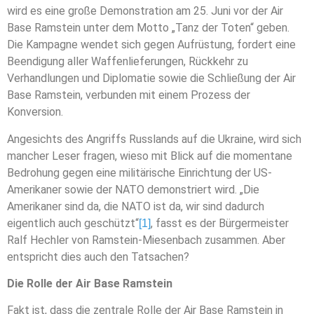
wird es eine große Demonstration am 25. Juni vor der Air
Base Ramstein unter dem Motto „Tanz der Toten“ geben.
Die Kampagne wendet sich gegen Aufrüstung, fordert eine
Beendigung aller Waffenlieferungen, Rückkehr zu
Verhandlungen und Diplomatie sowie die Schließung der Air
Base Ramstein, verbunden mit einem Prozess der
Konversion.
Angesichts des Angriffs Russlands auf die Ukraine, wird sich
mancher Leser fragen, wieso mit Blick auf die momentane
Bedrohung gegen eine militärische Einrichtung der US-
Amerikaner sowie der NATO demonstriert wird. „Die
Amerikaner sind da, die NATO ist da, wir sind dadurch
eigentlich auch geschützt“
, fasst es der Bürgermeister
[1]
Ralf Hechler von Ramstein-Miesenbach zusammen. Aber
entspricht dies auch den Tatsachen?
Die Rolle der Air Base Ramstein
Fakt ist, dass die zentrale Rolle der Air Base Ramstein in