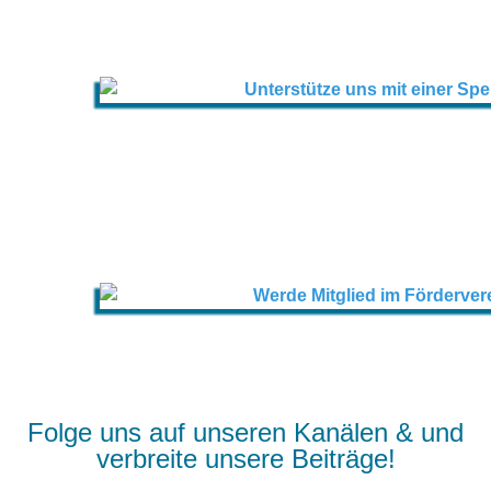
Folge uns auf unseren Kanälen & und
verbreite unsere Beiträge!