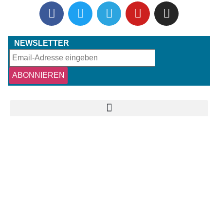
NEWSLETTER