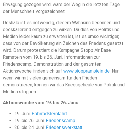
Erwägung gezogen wird, wäre der Weg in die letzten Tage
der Menschheit vorgezeichnet.
Deshalb ist es notwendig, diesem Wahnsinn besonnen und
deeskalierend entgegen zu wirken. Da dies von Politik und
Medien leider kaum zu erwarten ist, ist es umso wichtiger,
dass von der Bevölkerung ein Zeichen des Friedens gesetzt
wird. Darum protestiert die Kampagne Stopp Air Base
Ramstein vom 19. bis 26. Juni. Informationen zur
Friedenscamp, Demonstration und der gesamten
Aktionswoche finden sich auf
. Nur
www.stoppramstein.de
wenn wir mit vielen gemeinsam für den Frieden
demonstrieren, können wir das Kriegsgeheule von Politik und
Medien stoppen.
Aktionswoche vom 19. bis 26. Juni:
19. Juni:
Fahrradsternfahrt
19. bis 26. Juni:
Friedenscamp
20. bis 24. Juni:
Friedenswerkstatt